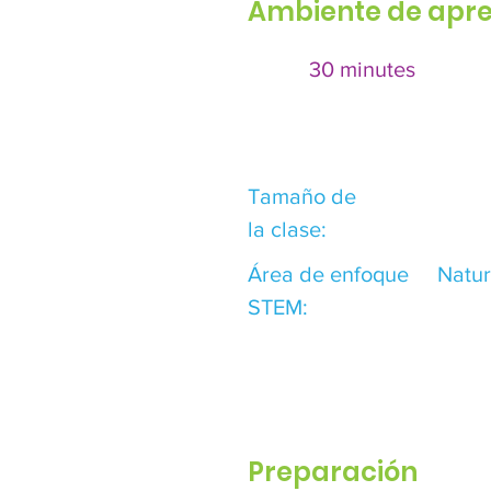
Ambiente de apre
30 minutes
Tamaño de
la clase:
Área de enfoque
Natur
STEM:
Preparación