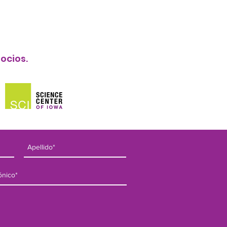
ocios.