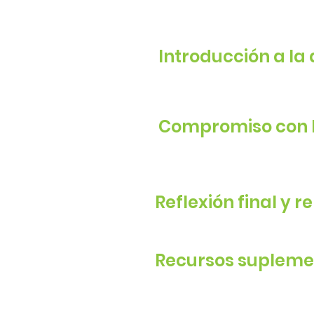
Introducción a la
Compromiso con l
Reflexión final y r
Recursos supleme